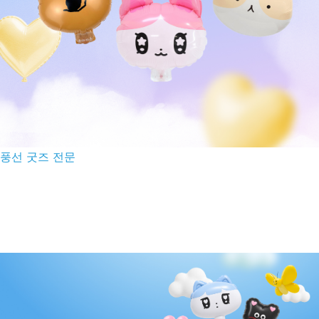
풍선 굿즈 전문
국내 최고의 풍선 퀄리티
국내에서 쉽게 만들 수 없는 특수 풍선부터 브랜드 굿즈까지.
케빈스룸은 해외 OEM·국내외 제조 네트워크를 기반으로
차별화된 풍선 굿즈와 브랜드 제품을 제작합니다.