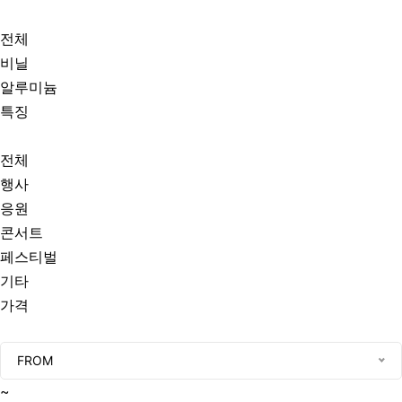
전체
비닐
알루미늄
특징
전체
행사
응원
콘서트
페스티벌
기타
가격
FROM
~