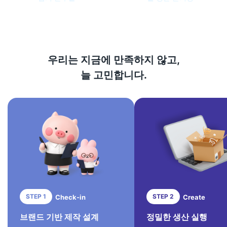
우리는 지금에 만족하지 않고,
늘 고민합니다.
STEP 1
STEP 2
Check-in
Create
브랜드 기반 제작 설계
정밀한 생산 실행