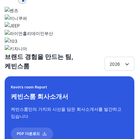
브랜드 경험을 만드는 팀,
2026
케빈스룸
Kevin’s room Report
케빈스룸 회사소개서
케빈스룸만의 가치와 시선을 담은 회사소개서를 발간하고
있습니다
PDF 다운로드