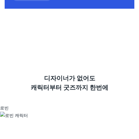
디자이너가 없어도
캐릭터부터 굿즈까지 한번에
문의하기
호빈