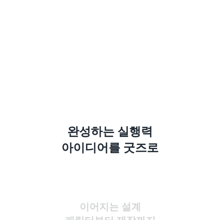
완성하는 실행력
아이디어를 굿즈로
이어지는 설계