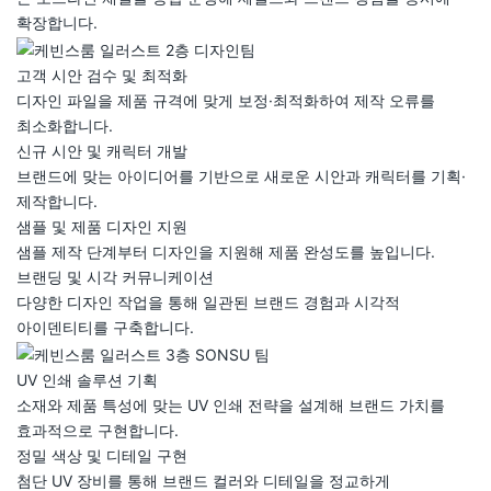
확장합니다.
고객 시안 검수 및 최적화
디자인 파일을 제품 규격에 맞게 보정·최적화하여 제작 오류를
최소화합니다.
신규 시안 및 캐릭터 개발
브랜드에 맞는 아이디어를 기반으로 새로운 시안과 캐릭터를 기획·
제작합니다.
샘플 및 제품 디자인 지원
샘플 제작 단계부터 디자인을 지원해 제품 완성도를 높입니다.
브랜딩 및 시각 커뮤니케이션
다양한 디자인 작업을 통해 일관된 브랜드 경험과 시각적
아이덴티티를 구축합니다.
UV 인쇄 솔루션 기획
소재와 제품 특성에 맞는 UV 인쇄 전략을 설계해 브랜드 가치를
효과적으로 구현합니다.
정밀 색상 및 디테일 구현
첨단 UV 장비를 통해 브랜드 컬러와 디테일을 정교하게