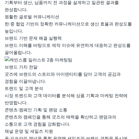
기획부터 생산, 납품까지 전 과정을 설계하고 일관된 결과를
완성합니다.
원활한 글로벌 커뮤니케이션
한·중 협업 기반의 정확한 커뮤니케이션으로 생산 효율과 완성도를
높입니다.
브랜드 기반 문제 해결 실행력
브랜드 이해를 바탕으로 제작 이슈에 유연하게 대응하고 완성도를
끌어올립니다.
브랜드 가치 전달
굿즈에 브랜드의 스토리와 아이덴티티를 담아 고객의 공감과
경험을 이끌어냅니다.
트렌드 및 고객 분석
시장 트렌드와 고객 데이터를 분석해 상품 기획과 마케팅 전략에
반영합니다.
콘텐츠·캠페인 기획 및 팬덤 소통
콘텐츠와 캠페인을 통해 굿즈의 매력을 확산하고 팬덤과의
소통으로 고객 경험을 강화합니다.
채널 운영 및 세일즈 지원
온·오프라인 채널을 통합 운영해 세일즈와 브랜드 경험을 동시에