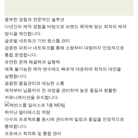
풍부한 경험과 전문적인 솔루션
다년간의 제작 경험을 바탕으로 브랜드 목적에 맞는 최적의 제작
방식을 제안합니다.
글로벌 네트워크 기반 원스톱 관리
검증된 파트너 네트워크를 통해 소량부터 대량까지 안정적으로
통합 운영합니다.
유연한 문제 해결력과 실행력
예측 불가능한 제작 변수에도 빠르게 대응하며 최적의 대안을
실행합니다.
꼼꼼한 품질관리와 세심한 소통
제작부터 납품까지 전 과정을 관리하며 높은 품질과 원활한
커뮤니케이션을 유지합니다.
뛰어난 멀티태스킹 역량
다수의 프로젝트를 동시에 관리하며 일정과 품질을 안정적으로
통제합니다.
프로세스 최적화 및 통합 관리