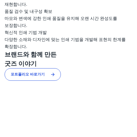
재현합니다.
품질 검수 및 내구성 확보
마모와 변색에 강한 인쇄 품질을 유지해 오랜 시간 완성도를
보장합니다.
혁신적 인쇄 기법 개발
다양한 소재와 디자인에 맞는 인쇄 기법을 개발해 표현의 한계를
확장합니다.
브랜드와 함께 만든
굿즈 이야기
포트폴리오 바로가기