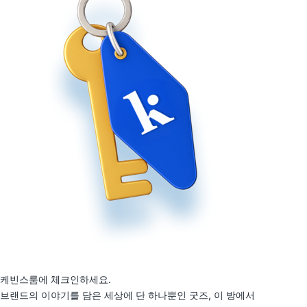
케빈스룸에 체크인하세요.
브랜드의 이야기를 담은 세상에 단 하나뿐인 굿즈, 이 방에서