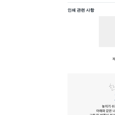
인쇄 관련 사항