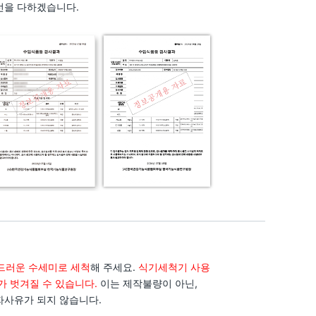
선을 다하겠습니다.
견적요청
드러운 수세미로 세척
해 주세요.
식기세척기 사용
가 벗겨질 수 있습니다.
이는 제작불량이 아닌,
카톡 문의
자사유가 되지 않습니다.