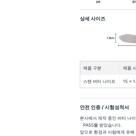
상세 사이즈
제품 구분
제품 사
스텐 버터 나이프
15 × 
안전 인증 / 시험성적서
본사에서 제작 중인 버터 나
PASS를 받았습니다.
앞으로 환경과 사람에게 유해 