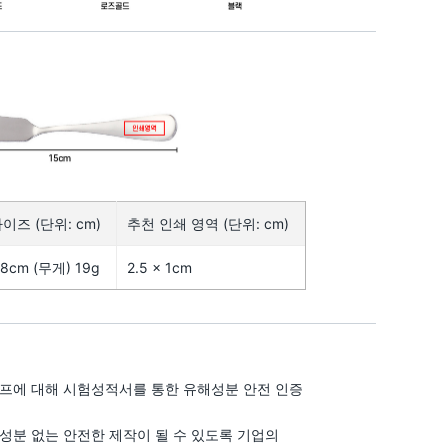
이즈 (단위: cm)
추천 인쇄 영역 (단위: cm)
1.8cm (무게) 19g
2.5 × 1cm
이프에 대해 시험성적서를 통한 유해성분 안전 인증
성분 없는 안전한 제작이 될 수 있도록 기업의