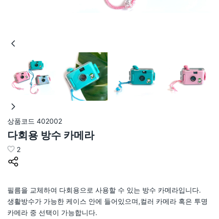
상품코드
402002
다회용 방수 카메라
2
필름을 교체하여 다회용으로 사용할 수 있는 방수 카메라입니다.
생활방수가 가능한 케이스 안에 들어있으며,컬러 카메라 혹은 투명
카메라 중 선택이 가능합니다.