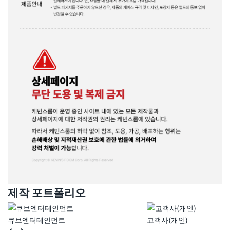
제작 포트폴리오
큐브엔터테인먼트
고객사(개인)