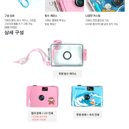
상세 구성