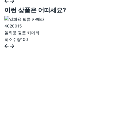
이런 상품은 어떠세요?
402001
5
일회용 필름 카메라
최소수량
100