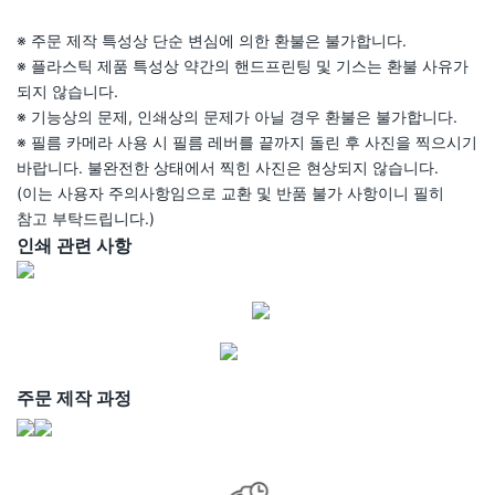
※ 주문 제작 특성상 단순 변심에 의한 환불은 불가합니다.
※ 플라스틱 제품 특성상 약간의 핸드프린팅 및 기스는 환불 사유가
되지 않습니다.
※ 기능상의 문제, 인쇄상의 문제가 아닐 경우 환불은 불가합니다.
※ 필름 카메라 사용 시 필름 레버를 끝까지 돌린 후 사진을 찍으시기
바랍니다. 불완전한 상태에서 찍힌 사진은 현상되지 않습니다.
(이는 사용자 주의사항임으로 교환 및 반품 불가 사항이니 필히
참고 부탁드립니다.)
인쇄 관련 사항
주문 제작 과정