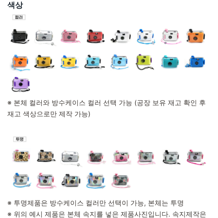
색상
※ 본체 컬러와 방수케이스 컬러 선택 가능 (공장 보유 재고 확인 후
재고 색상으로만 제작 가능)
※ 투명제품은 방수케이스 컬러만 선택이 가능, 본체는 투명
※ 위의 예시 제품은 본체 속지를 넣은 제품사진입니다. 속지제작은