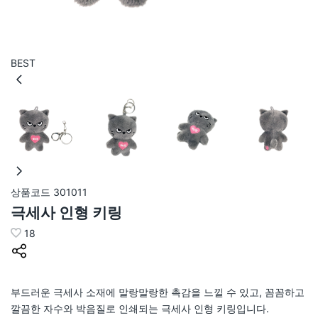
BEST
상품코드
301011
극세사 인형 키링
18
부드러운 극세사 소재에 말랑말랑한 촉감을 느낄 수 있고, 꼼꼼하고
깔끔한 자수와 박음질로 인쇄되는 극세사 인형 키링입니다.