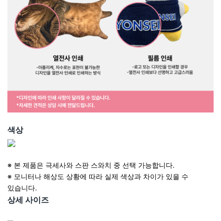
색상
※ 본 제품은 극세사와 스판 스와치 중 선택 가능합니다.
※ 모니터나 해상도 상황에 따라 실제 색상과 차이가 있을 수
있습니다.
상세 사이즈