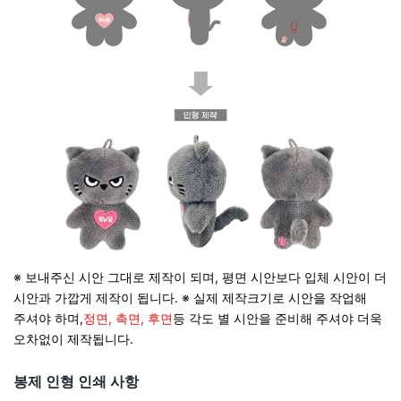
※ 보내주신 시안 그대로 제작이 되며, 평면 시안보다 입체 시안이 더
시안과 가깝게 제작이 됩니다.
※ 실제 제작크기로 시안을 작업해
주셔야 하며,
​정면, 측면, 후면​
등 각도 별 시안을 준비해 주셔야 더욱
오차없이 제작됩니다.
봉제 인형 인쇄 사항