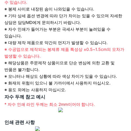
수 있습니다.
※ 봉제 사이로 내장된 솜이 나와있을 수 있습니다.
※ 기타 상세 옵션 변경에 따라 단가 차이는 있을 수 있으며 자세한
상담은 담당MD에게 문의하시기 바랍니다.
※ 자수 인쇄가 들어가는 부분은 극세사 부분이 눌려있을 수
있습니다.
※ 대량 제작 제품으로 약간의 먼지가 발생할 수 있습니다.
※ 수공업으로 제작되는 봉제류 제품 특성상 ±0.5~1.5cm의 오차가
발생할 수 있습니다.
※ 해당상품은 주문제작 상품이므로 단순 변심에 의한 교환 및
반품은 불가합니다.
※ 모니터나 해상도 상황에 따라 색상 차이가 있을 수 있습니다.
※ 화재의 위험이 있으니 불 가까이에서 사용하지 마십시오.
※ 용도 외에는 사용하지 마십시오.
자수 두께 참고 예시
* 자수 인쇄 라인 두께는 최소 2mm이어야 합니다.
인쇄 관련 사항