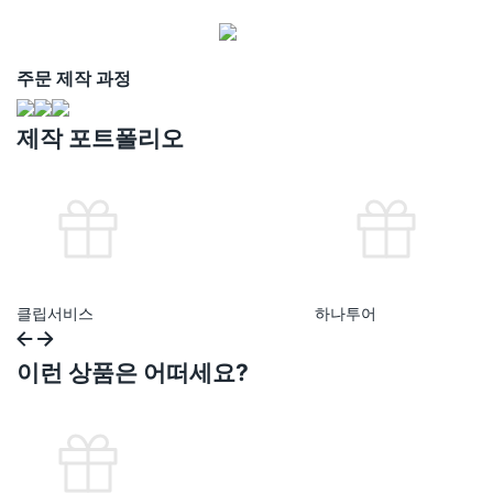
주문 제작 과정
제작 포트폴리오
클립서비스
하나투어
이런 상품은 어떠세요?