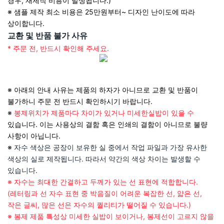
경우, 재제작 비용이 발생됩니다.)
※ 샘플 제작 최소 비용은 25만원부터~ 디자인 난이도에 따라
상이합니다.
교환 및 반품 불가 사유
* 주문 전, 반드시 확인해 주세요.
※ 아래의 안내 사유는 제품의 하자가 아니므로 교환 및 반품이
불가하니 주문 전 반드시 확인하시기 바랍니다.
※
봉제위치가 제품마다 차이가 있거나 미세한실밥이 있을 수
있습니다. 이는 사용상의 결함 혹은 인쇄의 결함이 아니므로 불량
사항이 아닙니다.
※
자수 색상은 공장이 보유한 실 중에서 작업 파일과 가장 유사한
색상의 실로 제작됩니다. 따라서 약간의 색상 차이는 발생할 수
있습니다.
※ 자수는 최대한 간결하고 두께가 있는 선 표현에 적합합니다.
(레터링과 선 자수 표현 중 박음질이 어려운 복잡한 선, 얇은 선,
작은 글씨, 많은 선은 자수의 퀄리티가 떨어질 수 있습니다.)
※ 봉제 제품 특성상 미세한 실밥이 보이거나, 봉제선이 고르지 않을