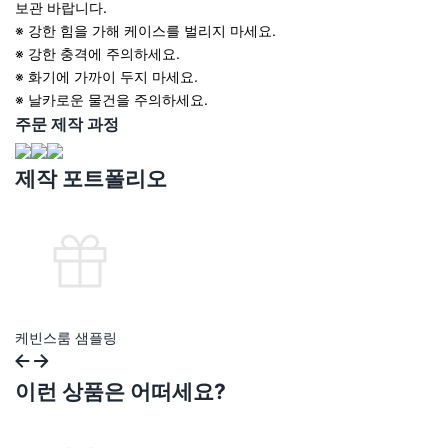
보관 바랍니다.
※ 강한 힘을 가해 케이스를 벌리지 마세요.
※ 강한 충격에 주의하세요.
※ 화기에 가까이 두지 마세요.
※ 날카로운 물건을 주의하세요.
주문 제작 과정
제작 포트폴리오
케빈스룸 샘플링
이런 상품은 어떠세요?