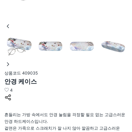
상품코드
409035
안경 케이스
4
흔들리는 가방 속에서도 안경 눌림을 걱정할 필요 없는 고급스러운
안경 하드케이스입니다.
겉면은 가죽으로 스크래치가 잘 나지 않아 깔끔하고 고급스러운