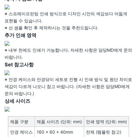
※ 스프레이프린팅 인쇄 방식으로 디자인 시안의 색감보다 어둡게
표현될 수 있습니다.
※ 선 샘플 확인 후 제작하시는 것을 추천드립니다.
추가 인쇄 영역
※ 내부 천에도 인쇄가 가능합니다. 자세한 사항은 담당MD에게 문의
바랍니다.
Set 참고사항
※ 안경 케이스와 안경닦이 세트로 진행 시 인쇄 방식 및 원단 차이로
색감이 다르게 나오니 참고 바랍니다. (자세한 사항은 담당MD에게
문의 바랍니다.)
상세 사이즈
제품 구분
제품 사이즈 (단위: mm)
인쇄 영역 (단위: mm)
안경 케이스
160 × 60 × 40mm
전체 (템플릿 참고)