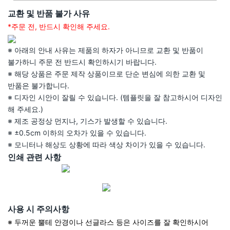
교환 및 반품 불가 사유
*주문 전, 반드시 확인해 주세요.
※ 아래의 안내 사유는 제품의 하자가 아니므로 교환 및 반품이
불가하니 주문 전 반드시 확인하시기 바랍니다.
※ 해당 상품은 주문 제작 상품이므로 단순 변심에 의한 교환 및
반품은 불가합니다.
※ 디자인 시안이 잘릴 수 있습니다. (템플릿을 잘 참고하시어 디자인
해 주세요.)
※ 제조 공정상 먼지나, 기스가 발생할 수 있습니다.
※ ±0.5cm 이하의 오차가 있을 수 있습니다.
※ 모니터나 해상도 상황에 따라 색상 차이가 있을 수 있습니다.
인쇄 관련 사항
사용 시 주의사항
※ 두꺼운 뿔테 안경이나 선글라스 등은 사이즈를 잘 확인하시어