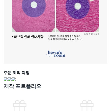
주문 제작 과정
제작 포트폴리오