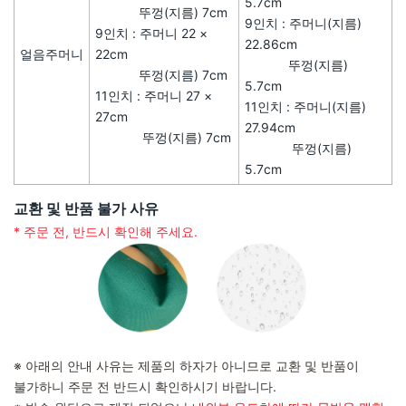
5.7cm
뚜껑(지름) 7cm
9인치 : 주머니(지름)
9인치 : 주머니 22 ×
22.86cm
얼음주머니
22cm
뚜껑(지름)
뚜껑(지름) 7cm
5.7cm
11인치 : 주머니 27 ×
11인치 : 주머니(지름)
27cm
27.94cm
뚜껑(지름) 7cm
뚜껑(지름)
5.7cm
교환 및 반품 불가 사유
* 주문 전, 반드시 확인해 주세요.
※ 아래의 안내 사유는 제품의 하자가 아니므로 교환 및 반품이
불가하니 주문 전 반드시 확인하시기 바랍니다.