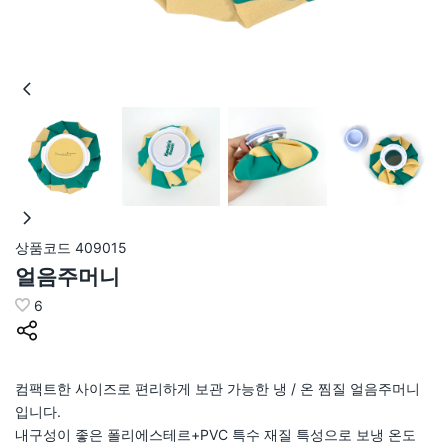
상품코드
409015
얼음주머니
6
컴팩트한 사이즈로 편리하게 보관 가능한 냉 / 온 찜질 얼음주머니
입니다.
내구성이 좋은 폴리에스테르+PVC 특수 재질 특성으로 보냉 온도