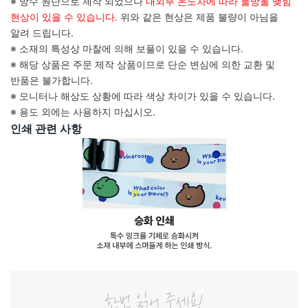
※ 방수 원단으로 제작 되었으나
내외부 온도차에 따라 물방울 맺힘
현상이 있을 수 있습니다.
위와 같은 현상은 제품 불량이 아님을
알려 드립니다.
※ 소재의 특성상 마찰에 의해 보풀이 있을 수 있습니다.
※ 해당 상품은 주문 제작 상품이므로 단순 변심에 의한 교환 및
반품은 불가합니다.
※ 모니터나 해상도 상황에 따라 색상 차이가 있을 수 있습니다.
※ 용도 외에는 사용하지 마십시오.
인쇄 관련 사항