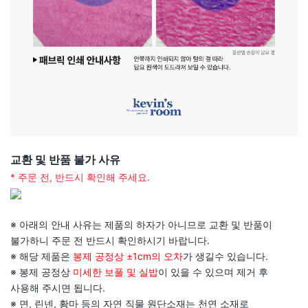
교환 및 반품 불가 사유
* 주문 전, 반드시 확인해 주세요.
※ 아래의 안내 사유는 제품의 하자가 아니므로 교환 및 반품이
불가하니 주문 전 반드시 확인하시기 바랍니다.
※ 해당 제품은
봉제 공정상 ±1cm의 오차
가 생길수 있습니다.
※ 봉제 공정상
미세한 보풀 및 실밥
이 있을 수 있으며 제거 후
사용해 주시면 됩니다.
※ 면, 린넨, 황마 등의 자연 직물 원단소재는 천연 소재로