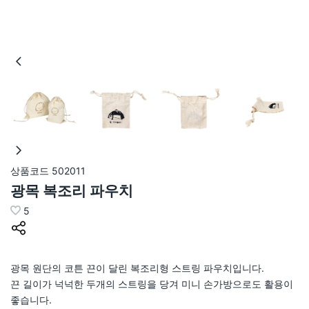
상품코드
502011
광목 복조리 파우치
5
광목 원단의 코튼 끈이 달린 복조리형 스트링 파우치입니다.
끈 길이가 넉넉한 두개의 스트링을 당겨 미니 손가방으로도 활용이
좋습니다.