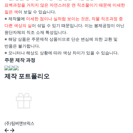
표백과정을 거치지 않은 자연스러운 면 직조물이기 때문에 미세한
짙은 색
이 보일 수 있습니다.
※ 제작물에
미세한 점이나 실처럼 보이는 것은, 직물 직조과정 중
다른 색상의 실
이 섞일 수 있기 때문입니다. 이는 봉제공정이 아닌
원단자체의 직조 소재 특성입니다.
※ 해당 상품은 주문제작 상품이므로 단순 변심에 의한 교환 및
반품은 불가합니다.
※ 모니터나 해상도 상황에 따라 색상 차이가 있을 수 있습니다.
주문 제작 과정
제작 포트폴리오
(주)팀버앤브릭스