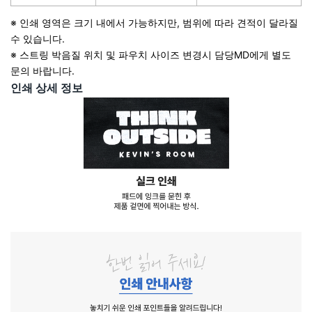
※ 인쇄 영역은 크기 내에서 가능하지만, 범위에 따라 견적이 달라질
수 있습니다.
※ 스트링 박음질 위치 및 파우치 사이즈 변경시 담당MD에게 별도
문의 바랍니다.
인쇄 상세 정보