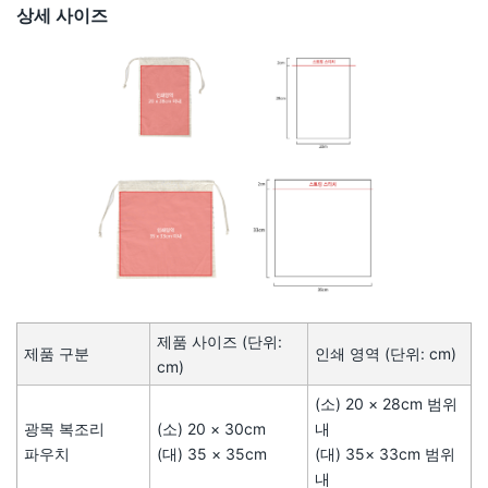
상세 사이즈
제품 사이즈 (단위:
제품 구분
인쇄 영역 (단위: cm)
cm)
(소) 20 × 28cm 범위
광목 복조리
(소) 20 × 30cm
내
파우치
(대) 35 × 35cm
(대) 35× 33cm 범위
내