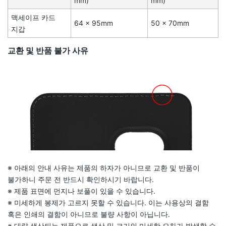
mm)
mm)
맥세이프 카드
64 × 95mm
50 × 70mm
지갑
교환 및 반품 불가 사유
※ 아래의 안내 사유는 제품의 하자가 아니므로 교환 및 반품이
불가하니 주문 전 반드시 확인하시기 바랍니다.
※ 제품 표면에 먼지나 보풀이 있을 수 있습니다.
※ 미세하게 봉제가 고르지 못할 수 있습니다. 이는 사용상의 결함
혹은 인쇄의 결함이 아니므로 불량 사항이 아닙니다.
※ 대량 생산되는 제품으로 색상 및 크기의 미세한 오차가 발생할 수