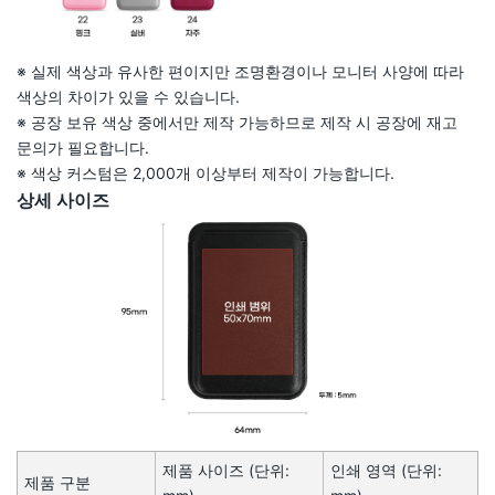
※ 실제 색상과 유사한 편이지만 조명환경이나 모니터 사양에 따라
색상의 차이가 있을 수 있습니다.
※ 공장 보유 색상 중에서만 제작 가능하므로 제작 시 공장에 재고
문의가 필요합니다.
※ 색상 커스텀은 2,000개 이상부터 제작이 가능합니다.
상세 사이즈
제품 사이즈 (단위:
인쇄 영역 (단위:
제품 구분