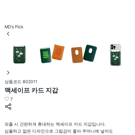
MD’s Pick
상품코드
802011
맥세이프 카드 지갑
7
외출 시 간편하게 휴대하는 맥세이프 카드 지갑입니다.
심플하고 얇은 디자인으로 그립감이 좋아 주머니에 넣어도