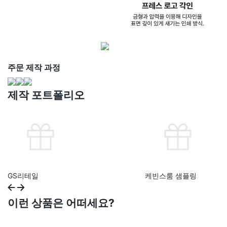
주문 제작 과정
제작 포트폴리오
GS리테일
케빈스룸 샘플링
이런 상품은 어떠세요?