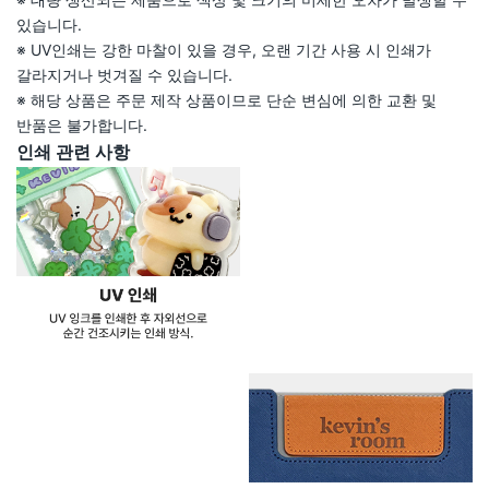
있습니다.
※ UV인쇄는 강한 마찰이 있을 경우, 오랜 기간 사용 시 인쇄가
갈라지거나 벗겨질 수 있습니다.
※ 해당 상품은 주문 제작 상품이므로 단순 변심에 의한 교환 및
반품은 불가합니다.
인쇄 관련 사항