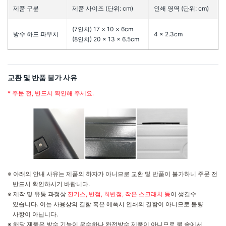
제품 구분
제품 사이즈 (단위: cm)
인쇄 영역 (단위: cm)
(7인치) 17 × 10 × 6cm
방수 하드 파우치
4 × 2.3cm
(8인치) 20 × 13 × 6.5cm
교환 및 반품 불가 사유
* 주문 전, 반드시 확인해 주세요.
※ 아래의 안내 사유는 제품의 하자가 아니므로 교환 및 반품이 불가하니 주문 전
반드시 확인하시기 바랍니다.
※ 제작 및 유통 과정상
잔기스, 반점, 희반점, 작은 스크래치 등
이 생길수
있습니다. 이는 사용상의 결함 혹은 에폭시 인쇄의 결함이 아니므로 불량
사항이 아닙니다.
※ 해당 제품은 방수 기능이 우수하나 완전방수 제품이 아니므로 물 속에서