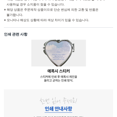
사용하실 경우 소지품이 젖을 수 있습니다.
※ 해당 상품은 주문제작 상품이므로 단순 변심에 의한 교환 및 반품은
불가합니다.
※ 모니터나 해상도 상황에 따라 색상 차이가 있을 수 있습니다.
인쇄 관련 사항