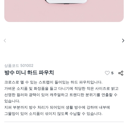
상품코드
501002
방수 미니 하드 파우치
5
크로스로 멜 수 있는 스트랩이 들어있는 하드 파우치입니다.
가벼운 소지품 및 화장품을 들고 다니기에 적당한 작은 사이즈로 밝고
선명한 컬러와 광택이 있어 캐주얼하고 트렌디한 분위기를 연출할 수
있습니다.
지퍼 부분까지 방수 처리가 되어있어 생활 방수에 강하며 내부에
그물망이 있어 소지품이 섞이지 않도록 수납할 수 있습니다.