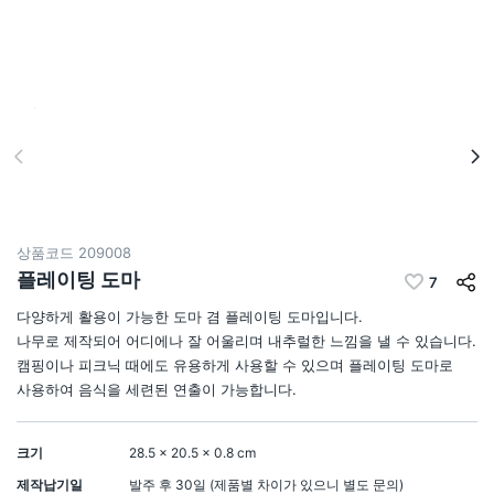
상품코드
209008
플레이팅 도마
7
다양하게 활용이 가능한 도마 겸 플레이팅 도마입니다.
나무로 제작되어 어디에나 잘 어울리며 내추럴한 느낌을 낼 수 있습니다.
캠핑이나 피크닉 때에도 유용하게 사용할 수 있으며 플레이팅 도마로
사용하여 음식을 세련된 연출이 가능합니다.
크기
28.5 × 20.5 × 0.8 cm
제작납기일
발주 후 30일 (제품별 차이가 있으니 별도 문의)