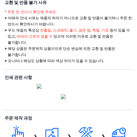
교환 및 반품 불가 사유
* 주문 전, 반드시 확인해 주세요.
※ 아래의 안내 사유는 제품의 하자가 아니므로 교환 및 반품이 불가하니 주문 전
반드시 확인하시기 바랍니다.
※ 우드 재질의 특성상
잔흠집, 스크래치, 돌기, 검은 점, 찍힘, 기포
등이 있을 수
있고,
바닥이 고르지 않을 수
있으며 이러한 이유로 교환 및 반품은
불가합니다.
※ 해당 상품은 주문제작 상품이므로 단순 변심에 의한 교환 및 반품은
불가합니다.
※ 모니터나 해상도 상황에 따라 색상 차이가 있을 수 있습니다.
인쇄 관련 사항
주문 제작 과정