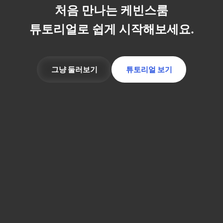
처음 만나는 케빈스룸
튜토리얼로 쉽게 시작해보세요.
그냥 둘러보기
튜토리얼 보기