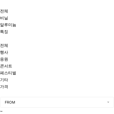
전체
비닐
알루미늄
특징
전체
행사
응원
콘서트
페스티벌
기타
가격
FROM
~