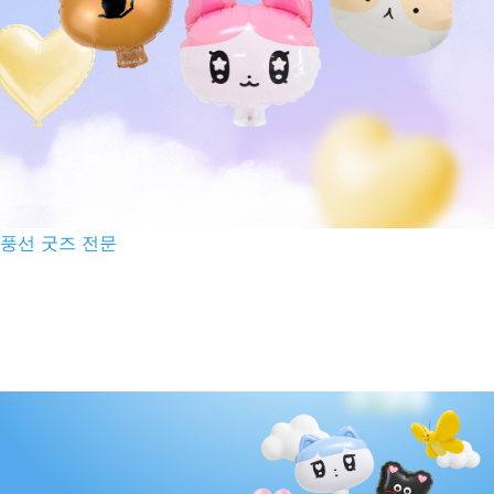
풍선 굿즈 전문
국내 최고의 풍선 퀄리티
국내에서 쉽게 만들 수 없는 특수 풍선부터 브랜드 굿즈까지.
케빈스룸은 해외 OEM·국내외 제조 네트워크를 기반으로
차별화된 풍선 굿즈와 브랜드 제품을 제작합니다.