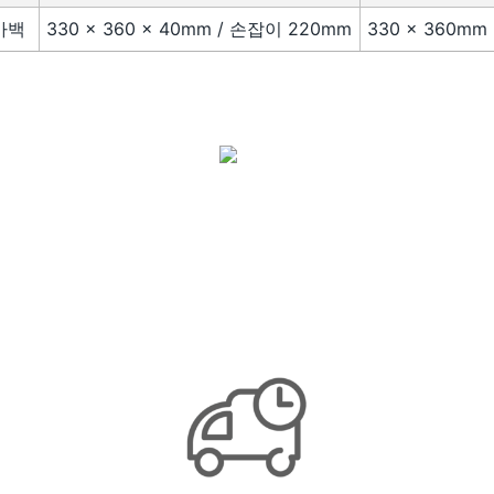
아백
330 × 360 × 40mm / 손잡이 220mm
330 × 360m