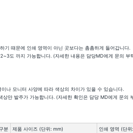
하기 때문에 인쇄 영역이 아닌 곳보다는 촘촘하게 들어갑니다.
 2~3도 까지 가능합니다. (자세한 내용은 담당MD에게 문의 부
경이나 모니터 사양에 따라 색상의 차이가 있을 수 있습니다.
색상만 발주가 가능합니다. (자세한 확인은 담당 MD에게 문의 
 구분
제품 사이즈 (단위: mm)
인쇄 영역 (단위: