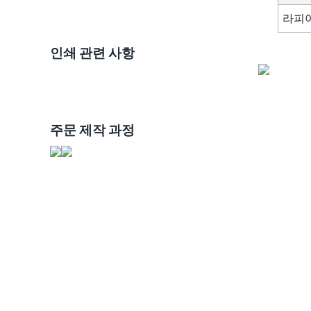
라피
인쇄 관련 사항
주문 제작 과정