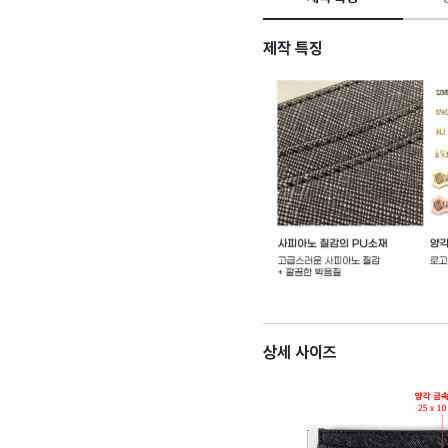
제작 특징
상세 사이즈