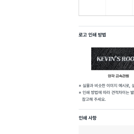
로고 인쇄 방법
※ 실물과 비슷한 이미지 예시로, 
※ 인쇄 방법에 따라 견적차이는 발
참고해 주세요.
인쇄 사항