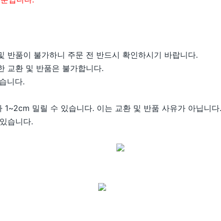
및 반품이 불가하니 주문 전 반드시 확인하시기 바랍니다.
한 교환 및 반품은 불가합니다.
습니다.
1~2cm 밀릴 수 있습니다. 이는 교환 및 반품 사유가 아닙니다
 있습니다.