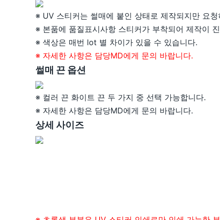
※ UV 스티커는 썰매에 붙인 상태로 제작되지만 요청
※ 본품에 품질표시사항 스티커가 부착되어 제작이 
※ 색상은 매번 lot 별 차이가 있을 수 있습니다.
※ 자세한 사항은 담당MD에게 문의 바랍니다.
썰매 끈 옵션
※ 컬러 끈 화이트 끈 두 가지 중 선택 가능합니다.
※ 자세한 사항은 담당MD에게 문의 바랍니다.
상세 사이즈
※ 초록색 부분은 UV 스티커 인쇄로만 인쇄 가능한 