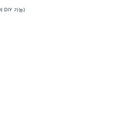
DIY 가능)