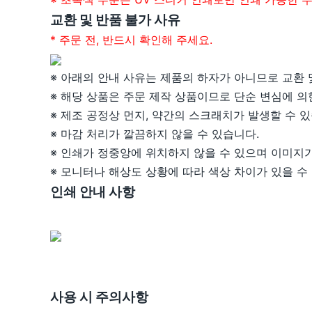
교환 및 반품 불가 사유
* 주문 전, 반드시 확인해 주세요.
※ 아래의 안내 사유는 제품의 하자가 아니므로 교환 
※ 해당 상품은 주문 제작 상품이므로 단순 변심에 의
※ 제조 공정상 먼지, 약간의 스크래치가 발생할 수 있
※ 마감 처리가 깔끔하지 않을 수 있습니다.
※ 인쇄가 정중앙에 위치하지 않을 수 있으며 이미지가 
※ 모니터나 해상도 상황에 따라 색상 차이가 있을 수
인쇄 안내 사항
사용 시 주의사항