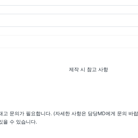
제작 시 참고 사항
재고 문의가 필요합니다. (자세한 사항은 담당MD에게 문의 바랍
있을 수 있습니다.