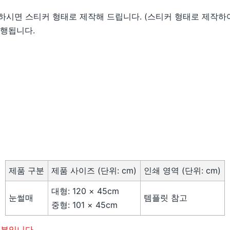
하시면 스티커 형태로 제작해 드립니다. (스티커 형태로 제작하여 
진행됩니다.
제품 구분
제품 사이즈 (단위: cm)
인쇄 영역 (단위: cm)
대형: 120 × 45cm
눈썰매
템플릿 참고
중형: 101 × 45cm
부분입니다.