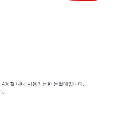
 등 4계절 내내 사용가능한 눈썰매입니다.
다.