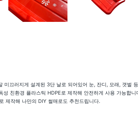
잘 미끄러지게 설계된 3단 날로 되어있어 눈, 잔디, 모래, 갯벌
독성 친환경 플라스틱 HDPE로 제작해 안전하게 사용 가능합니
로 제작해 나만의 DIY 썰매로도 추천드립니다.