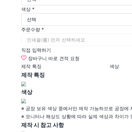
색상
*
선택
주문수량
*
인쇄을(를) 먼저 선택하세요
직접 입력하기
장바구니
바로 견적 요청
제작 특징
색상
제작 특징
색상
※ 공장 보유 색상 중에서만 제작 가능하므로 공장에 
※ 모니터나 해상도 상황에 따라 실제 색상과 차이가 
제작 시 참고 사항