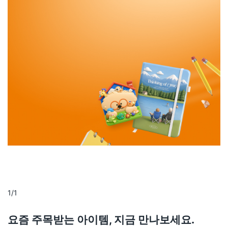
펜 하나에도 센스가 필요해!
감각적인 디자인으로 소장 욕구 가득,
매일 쓰고 싶은 사무·문구를 만나보세요.
1
/
1
요즘 주목받는 아이템, 지금 만나보세요.