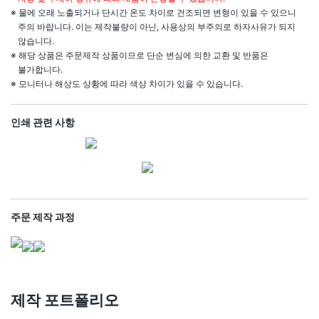
※ 물에 오래 노출되거나 단시간 온도 차이로 건조되면 변형이 있을 수 있으니
주의 바랍니다. 이는 제작불량이 아닌, 사용상의 부주의로 하자사유가 되지
않습니다.
※ 해당 상품은 주문제작 상품이므로 단순 변심에 의한 교환 및 반품은
불가합니다.
※ 모니터나 해상도 상황에 따라 색상 차이가 있을 수 있습니다.
인쇄 관련 사항
주문 제작 과정
제작 포트폴리오