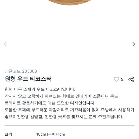
상품코드
203008
원형 우드 티코스터
5
천연 나무 소재의 우드 티코스터입니다.
각지지 않고 오목하게 파여있는 형태로 인테리어 소품이나 우드
트레이로 활용하기에도 예쁜 모던한 디자인입니다.
도톰한 두께에 부드러운 마감처리로 꺼끄러움이 없이 주방에서 사용하기
좋으며친환경 컵받침, 친환경 굿즈를 찾으시는 분께 추천드립니다.
크기
10cm (두께) 1cm